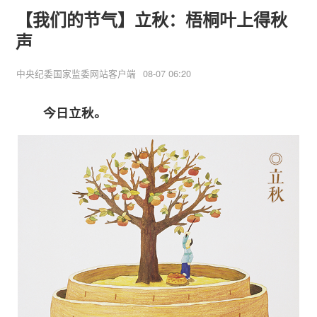
【我们的节气】立秋：梧桐叶上得秋
声
中央纪委国家监委网站客户端
08-07 06:20
今日立秋。