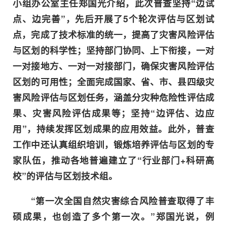
小组办公室主任郑国光介绍，此次普查坚持“边试
点、边完善”，先后开展了5个轮次评估与区划试
点，完成了技术标准的统一，提高了灾害风险评估
与区划的科学性；坚持部门协同、上下衔接，一对
一对接地方、一对一对接部门，确保灾害风险评估
区划的可用性；全面完成国家、省、市、县四级灾
害风险评估与区划任务，涵盖分灾种危险性评估成
果、灾害风险评估成果等；坚持“边评估、边应
用”，持续发挥区划成果的应用效益。此外，普查
工作中还认真组织培训，锻炼培养评估与区划的专
家队伍，推动各地普遍建立了“行业部门+科研高
校”的评估与区划技术组。
“第一次全国自然灾害综合风险普查取得了丰
硕成果，也创造了多个第一次。”郑国光说，例