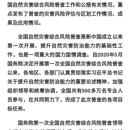
国自然灾害综合风险普查工作和公报有关情况，重
点发布了普查的灾害风险评估与区划工作情况、成
果及应用情况。
全国自然灾害综合风险普查是新中国成立以来
第一次开展、提升自然灾害防治能力的基础性工
作，也是一项重大的国力国情调查。自2020年5月
国务院决定开展第一次全国自然灾害综合风险普查
以来，各地区、各部门认真贯彻落实习近平总书记
关于提升自然灾害防治能力的重要论述精神，加强
组织领导和统筹协调，全国共有500多万名专业人
员参与，在共同努力下，完成了此次普查的各项目
标任务。
国务院第一次全国自然灾害综合风险普查领导