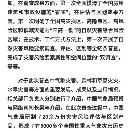
如，在调查成果方面，第一次全面摸清了全国房屋
建筑和市政设施的“家底”；在评估与区划成果方
面，第一次明确了全国高灾损区、高隐患区、高风
险区和低减灾能力“三高一低”的自然灾害综合风险
区域；在技术、工作方式方法上，第一次开展了自
然灾害风险要素调查、评估、区划等全链条普查，
完成了灾害风险要素属性和空间位置的“双调查”，
等等。
对于此次普查中气象灾害、森林和草原火灾、
水旱灾害等方面的重要发现、成果以及应用情况，
相关部门负责人分别进行了介绍。中国气象局预报
与网络司司长梁丰介绍，在此次普查过程中，中国
气象局研制了20余万份灾害风险评估与区划产
品，形成了有5000多个全国性重大气象灾害历史