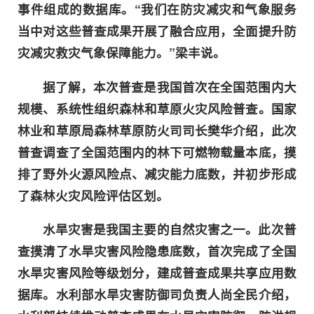
事件组成的数据库。“我们在防灾减灾和气象服务
当中对这些普查成果开展了融合应用，全面提升防
灾减灾救灾气象保障能力。”梁丰说。
据了解，本次普查是我国首次在全国范围内大
规模、系统性组织森林和草原火灾风险普查。国家
林业和草原局森林草原防火司司长樊华介绍，此次
普查调查了全国范围内的林下可燃物载量本底，摸
排了野外火源风险点、减灾能力底数，并初步形成
了森林火灾风险评估区划。
水旱灾害是我国主要的自然灾害之一。此次普
查摸清了水旱灾害风险隐患底数，首次完成了全国
水旱灾害风险等级划分，建成普查成果共享应用数
据库。水利部水旱灾害防御司负责人尚全民介绍，