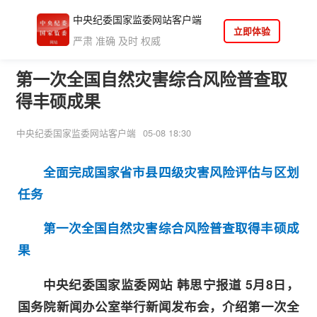
中央纪委国家监委网站客户端
立即体验
严肃 准确 及时 权威
第一次全国自然灾害综合风险普查取
得丰硕成果
中央纪委国家监委网站客户端
05-08 18:30
全面完成国家省市县四级灾害风险评估与区划
任务
第一次全国自然灾害综合风险普查取得丰硕成
果
中央纪委国家监委网站 韩思宁报道
5月8日，
国务院新闻办公室举行新闻发布会，介绍第一次全