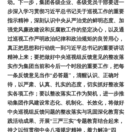
动。下一步，集团各级企业、各级党员干部要进一
步深入学习贯彻习近平总书记关于巡视工作的重要
指示精神，深刻认识中央从严治党的鲜明态度、加
强党风廉政建设和反腐败工作的坚定决心，以及通
过巡视工作严明政治纪律和政治规矩的良苦用心，
真正把思想和行动统一到习近平总书记的重要讲话
精神上来；要把做好中央巡视组反馈意见的整改落
实作为集团当前和今后一个时段的重要工作，把每
一条反馈意见当作“必答题”，清醒认识、正确对
待，以严肃、认真、扎实的态度，切实抓好整改落
实各项工作；要以整改落实工作为契机，进一步推
动集团作风建设常态化、机制化、长效化，将做好
中央巡视组反馈问题的整改落实与巩固深化教育实
践活动成果、开展“三严三实”专题教育结合起来，
持之以恒贯彻中央八项规定精神，着力解决“四