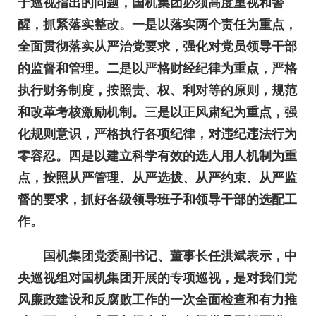
于巡视指出的问题，国机集团必须高度重视和警
醒，抓紧落实整改。一是以落实两个责任为重点，
全面贯彻落实从严治党要求，强化对党员领导干部
的监督和管理。二是以严格财经纪律为重点，严格
执行财务制度，按照责、权、利对等的原则，规范
和改革考核激励机制。三是以正风肃纪为重点，强
化规则意识，严格执行各项纪律，对
违纪
违法行为
零容忍。四是以建立科学有效的选人用人机制为重
点，按照从严管理、从严选拔、从严约束、从严监
督的要求，抓好各级领导班子和领导干部的选配工
作。
国机集团党委副书记、董事长任洪斌表示，中
央巡视组对国机集团开展的专项巡视，是对我们党
风廉政建设和反腐败工作的一次全面检查和有力推