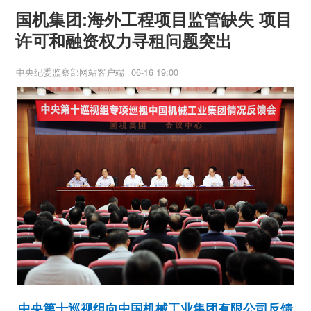
国机集团:海外工程项目监管缺失 项目
许可和融资权力寻租问题突出
中央纪委监察部网站客户端
06-16 19:00
中央第十巡视组向中国机械工业集团有限公司反馈