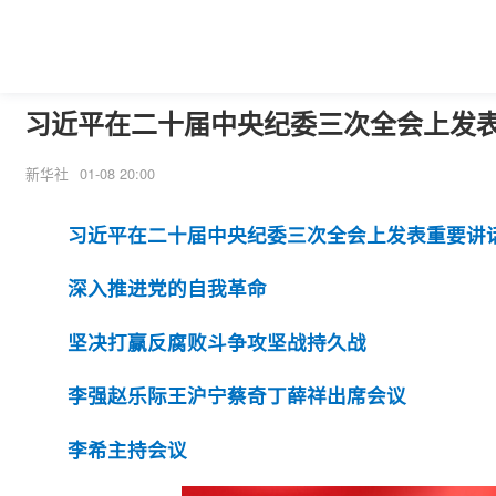
习近平在二十届中央纪委三次全会上发
新华社
01-08 20:00
习近平在二十届中央纪委三次全会上发表重要讲
深入推进党的自我革命
坚决打赢反腐败斗争攻坚战持久战
李强赵乐际王沪宁蔡奇丁薛祥出席会议
李希主持会议