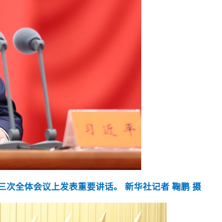
次全体会议上发表重要讲话。 新华社记者 鞠鹏 摄