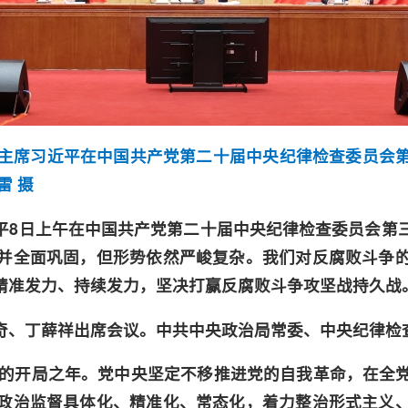
委主席习近平在中国共产党第二十届中央纪律检查委员会
雷 摄
平8日上午在中国共产党第二十届中央纪律检查委员会第
并全面巩固，但形势依然严峻复杂。我们对反腐败斗争
精准发力、持续发力，坚决打赢反腐败斗争攻坚战持久战
奇、丁薛祥出席会议。中共中央政治局常委、中央纪律检
精神的开局之年。党中央坚定不移推进党的自我革命，在全
政治监督具体化、精准化、常态化，着力整治形式主义