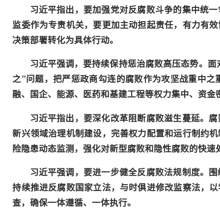
习近平指出，要加强党对反腐败斗争的集中统一
监委作为专责机关，要更加主动担起责任，有力有效
决策部署转化为具体行动。
习近平强调，要持续保持惩治腐败高压态势。面
之”问题，把严惩政商勾连的腐败作为攻坚战重中之
融、国企、能源、医药和基建工程等权力集中、资金
习近平指出，要深化改革阻断腐败滋生蔓延。腐
新兴领域治理机制建设，完善权力配置和运行制约机
险隐患动态监测，强化对新型腐败和隐性腐败的快速
习近平强调，要进一步健全反腐败法规制度。围
持续推进反腐败国家立法，与时俱进修改监察法，以
查，确保一体遵循、一体执行。