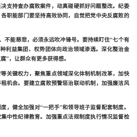
坚决支持查办腐败案件，动真碰硬抓好问题整改。纪委
。各职能部门要坚持高效协同，自觉把党中央反腐败的
、不能慈悲，必须永远吹冲锋号。要持续盯住“七个有
各种利益集团、权势团体向政治领域渗透。深化整治金
腐”，让群众有更多获得感。
管等关键权力，聚焦重点领域深化体制机制改革，加快
寻租机会。要建立腐败预警惩治联动机制，加强廉洁风
度，健全加强对“一把手”和领导班子监督配套制度。
次集中性纪律教育。加强重点法规制度执行情况监督检