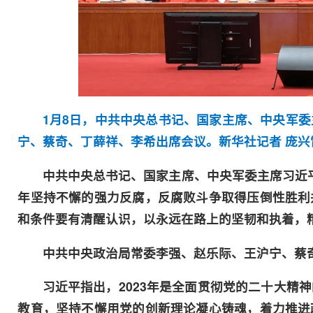
1月8日，中共中央总书记、国家主席、中央军
宁、蔡奇、丁薛祥、李希出席会议。新华社记者 庞兴
中共中央总书记、国家主席、中央军委主席习近
年坚持不懈的强力反腐，反腐败斗争取得压倒性胜利
和条件要有清醒认识，以永远在路上的坚韧和执着，
中共中央政治局常委李强、赵乐际、王沪宁、蔡
习近平指出，2023年是全面贯彻党的二十大
教育，坚持不懈用党的创新理论凝心铸魂，着力推进